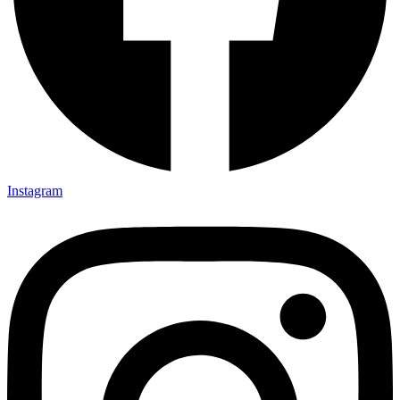
Instagram