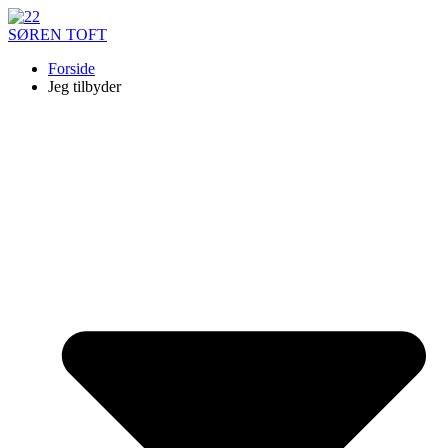
SØREN TOFT
Forside
Jeg tilbyder