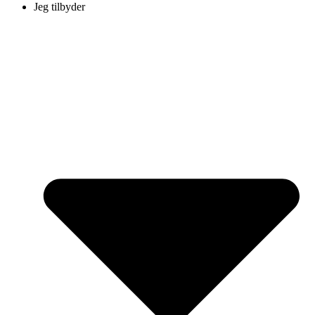
Jeg tilbyder