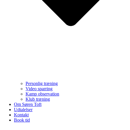
Personlig træning
Video sparring
Kamp observation
Klub træning
Om Søren Toft
Udtalelser
Kontakt
Book tid