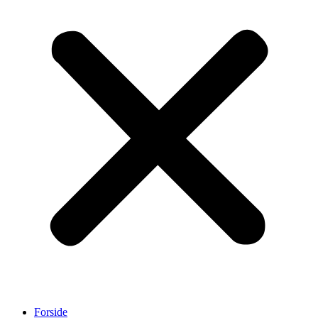
Forside