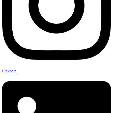
Linkedin