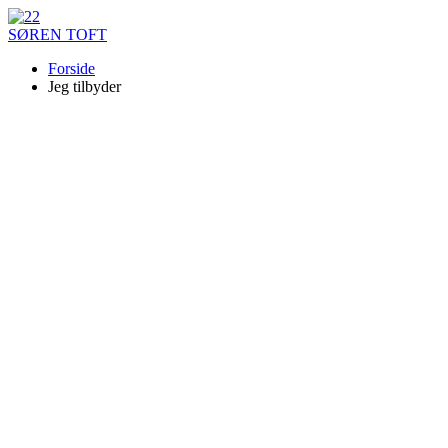
SØREN TOFT
Forside
Jeg tilbyder